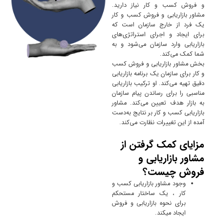
و فروش کسب و کار نیاز دارید.
مشاور بازاریابی و فروش کسب و کار
یک فرد از خارج سازمان است که
برای ایجاد و اجرای استراتژی‌های
بازاریابی وارد سازمان می‌شود و به
شما کمک می‌کند.
بخش مشاور بازاریابی و فروش کسب
و کار برای سازمان یک برنامه بازاریابی
دقیق تهیه می‌کند. او ترکیب بازاریابی
مناسبی را برای رساندن پیام سازمان
به بازار هدف تعیین می‌کند. مشاور
بازاریابی کسب و کار بر نتایج به‌دست
آمده از این تغییرات نظارت می‌کند.
مزایای کمک گرفتن از
مشاور بازاریابی و
فروش چیست؟
وجود مشاور بازاریابی کسب و
کار ، یک ساختار مستحکم
برای نحوه بازاریابی و فروش
ایجاد میکند.