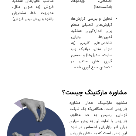
اجتماعی، ویدئوها،
مناسب معیارهای عملکرد
پادکست‌ها)
فروش (به عنوان مثال،
مدیریت خط مشتریان
تحلیل و بررسی گزارش‌ها:
بالقوه و پیش بینی فروش)
گزارش‌های تحلیلی منظم
برای اندازه‌گیری عملکرد
کمپین‌ها، ردیابی
شاخص‌های کلیدی (به
عنوان مثال، ترافیک وب
سایت، تبدیل‌ها) و تصمیم
گیری های مبتنی بر
داده‌های جمع آوری شده
مشاوره مارکتینگ چیست؟
مشاوره مارکتینگ همان مشاوره
بازاریابی است. هنگامی‌که یک شرکت
توانایی رسیدن به حد مطلوب
بازاریابی را ندارد، نیاز به برون سپاری
برای امر بازاریابی احساس می‌شود.
این زمانی است که به مشاور بازاریابی