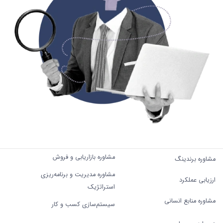
مشاوره بازاریابی و فروش
مشاوره برندینگ
مشاوره مدیریت و برنامه‌ریزی
ارزیابی عملکرد
استراتژیک
مشاوره منابع انسانی
سیستم‌سازی کسب و کار