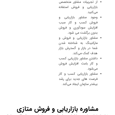
از تجربیات مشاور متخصص
بازاریابی و فروش استفاده
می‌کنید.
وجود مشاور بازاریابی و
فروش کسب و کار سبب
افزایش سودآوری و فروش
بدون برگشت می شود.
مشاور بازاریابی و فروش و
مارکتینگ به شناخته شدن
شما در بازار و گسترش بازار
هدف کمک می‌کند.
داشتن مشاور بازاریابی کسب
و کار باعث افزایش فروش
می‌شود.
مشاور بازاریابی کسب و کار
فرصت های جدید برای رشد
بیشتر سازمان ایجاد می‌کند.
مشاوره بازاریابی و فروش متازی