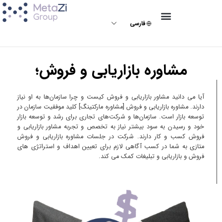
فارسی
مشاوره بازاریابی و فروش؛
آیا می دانید مشاور بازاریابی و فروش کیست و چرا سازمان‌ها به او نیاز
دارند. مشاوره بازاریابی و فروش [مشاوره مارکتینگ] کلید موفقیت سازمان در
توسعه بازار است. سازمان‌ها و شرکت‌های تجاری برای رشد و توسعه بازار
خود و رسیدن به سود بیشتر نیاز به تخصص و تجربه مشاور بازاریابی و
فروش کسب و کار دارند. شرکت در جلسات مشاوره بازاریابی و فروش
متازی به شما در کسب آگاهی لازم برای تعیین اهداف و استراتژی های
فروش و بازاریابی و تبلیغات کمک می کند.