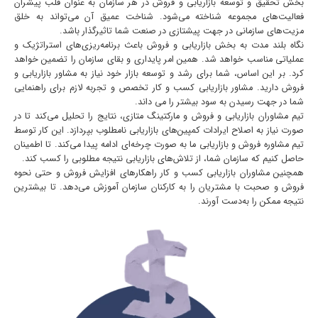
بخش تحقیق و توسعه بازاریابی و فروش در هر سازمان به عنوان قلب پیشران
فعالیت‌های مجموعه شناخته می‌شود. شناخت عمیق آن می‌تواند به خلق
مزیت‌های سازمانی در جهت پیشتازی در صنعت شما تاثیرگذار باشد.
نگاه بلند مدت به بخش بازاریابی و فروش باعث برنامه‌ریزی‌های استراتژیک و
عملیاتی مناسب خواهد شد. همین امر پایداری و بقای سازمان را تضمین خواهد
کرد. بر این اساس، شما برای رشد و توسعه بازار خود نیاز به مشاور بازاریابی و
فروش دارید. مشاور بازاریابی کسب و کار تخصص و تجربه لازم برای راهنمایی
شما در جهت رسیدن به سود بیشتر را می داند.
تیم مشاوران بازاریابی و فروش و مارکتینگ متازی، نتایج را تحلیل می‌کند تا در
صورت نیاز به اصلاح ایرادات کمپین‌های بازاریابی نامطلوب بپردازد. این کار توسط
تیم مشاوره فروش و بازاریابی ما به صورت چرخه‌ای ادامه پیدا می‌کند. تا اطمینان
حاصل کنیم که سازمان شما، از تلاش‌های بازاریابی نتیجه مطلوبی را کسب کند.
همچنین مشاوران بازاریابی کسب و کار راهکارهای افزایش فروش و حتی نحوه
فروش و صحبت با مشتریان را به کارکنان سازمان آموزش می‌دهد. تا بیشترین
نتیجه ممکن را به‌دست آورند.